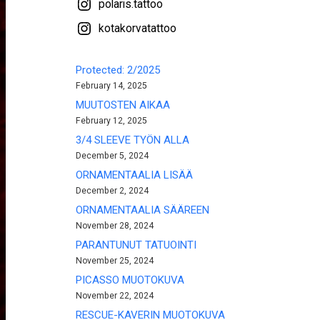
polaris.tattoo
kotakorvatattoo
Protected: 2/2025
February 14, 2025
MUUTOSTEN AIKAA
February 12, 2025
3/4 SLEEVE TYÖN ALLA
December 5, 2024
ORNAMENTAALIA LISÄÄ
December 2, 2024
ORNAMENTAALIA SÄÄREEN
November 28, 2024
PARANTUNUT TATUOINTI
November 25, 2024
PICASSO MUOTOKUVA
November 22, 2024
RESCUE-KAVERIN MUOTOKUVA