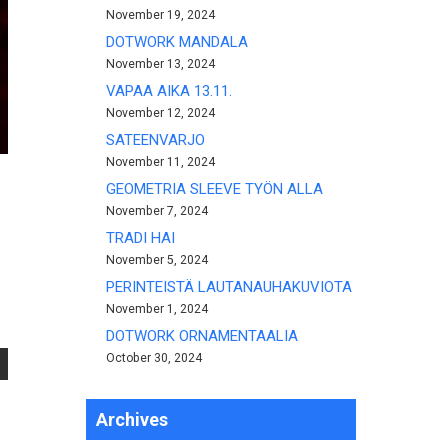
November 19, 2024
DOTWORK MANDALA
November 13, 2024
VAPAA AIKA 13.11.
November 12, 2024
SATEENVARJO
November 11, 2024
GEOMETRIA SLEEVE TYÖN ALLA
November 7, 2024
TRADI HAI
November 5, 2024
PERINTEISTÄ LAUTANAUHAKUVIOTA
November 1, 2024
DOTWORK ORNAMENTAALIA
October 30, 2024
Archives