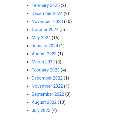
February 2025
(2)
December 2024
(2)
November 2024
(10)
October 2024
(5)
May 2024
(16)
January 2024
(1)
August 2023
(1)
March 2023
(3)
February 2023
(4)
December 2022
(1)
November 2022
(1)
September 2022
(3)
August 2022
(10)
July 2022
(4)