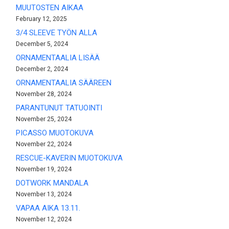
MUUTOSTEN AIKAA
February 12, 2025
3/4 SLEEVE TYÖN ALLA
December 5, 2024
ORNAMENTAALIA LISÄÄ
December 2, 2024
ORNAMENTAALIA SÄÄREEN
November 28, 2024
PARANTUNUT TATUOINTI
November 25, 2024
PICASSO MUOTOKUVA
November 22, 2024
RESCUE-KAVERIN MUOTOKUVA
November 19, 2024
DOTWORK MANDALA
November 13, 2024
VAPAA AIKA 13.11.
November 12, 2024