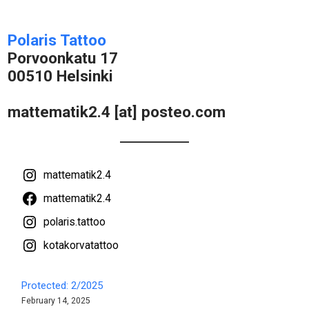
Polaris Tattoo
Porvoonkatu 17
00510 Helsinki
mattematik2.4 [at] posteo.com
mattematik2.4
mattematik2.4
polaris.tattoo
kotakorvatattoo
Protected: 2/2025
February 14, 2025