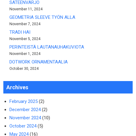
SATEENVARJO
November 11, 2024
GEOMETRIA SLEEVE TYÖN ALLA
November 7, 2024
TRADI HAI
November 5, 2024
PERINTEISTÄ LAUTANAUHAKUVIOTA
November 1, 2024
DOTWORK ORNAMENTAALIA
October 30, 2024
Archives
February 2025
(2)
December 2024
(2)
November 2024
(10)
October 2024
(5)
May 2024
(16)