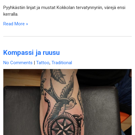
Pyyhkästiin linjat ja mustat Kokkolan tervatynnyriin, värejä ensi
kerralla.
Read More »
Kompassi ja ruusu
No Comments
|
Tattoo
,
Traditional