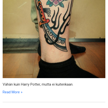
Vähän kuin Harry Potter, mutta ei kuitenkaan.
Read More »