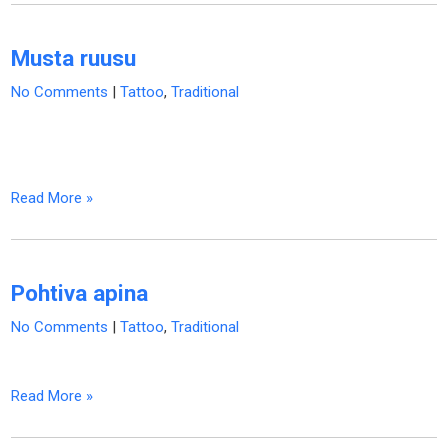
Musta ruusu
No Comments
|
Tattoo
,
Traditional
Read More »
Pohtiva apina
No Comments
|
Tattoo
,
Traditional
Read More »