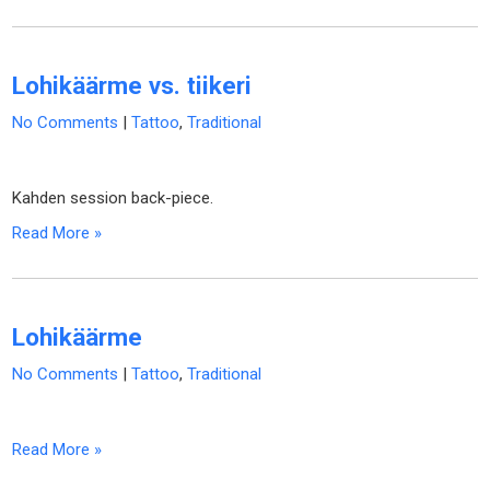
Lohikäärme vs. tiikeri
No Comments
|
Tattoo
,
Traditional
Kahden session back-piece.
Read More »
Lohikäärme
No Comments
|
Tattoo
,
Traditional
Read More »