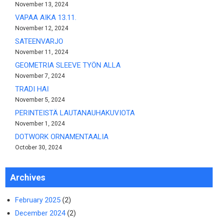
November 13, 2024
VAPAA AIKA 13.11.
November 12, 2024
SATEENVARJO
November 11, 2024
GEOMETRIA SLEEVE TYÖN ALLA
November 7, 2024
TRADI HAI
November 5, 2024
PERINTEISTÄ LAUTANAUHAKUVIOTA
November 1, 2024
DOTWORK ORNAMENTAALIA
October 30, 2024
Archives
February 2025
(2)
December 2024
(2)