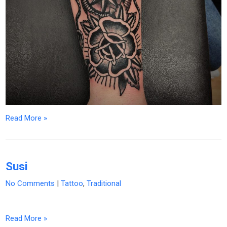
Read More »
Susi
No Comments
|
Tattoo
,
Traditional
Read More »