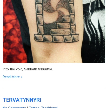
Into the void, Sabbath tribuuttia.
Read More »
TERVATYNNYRI