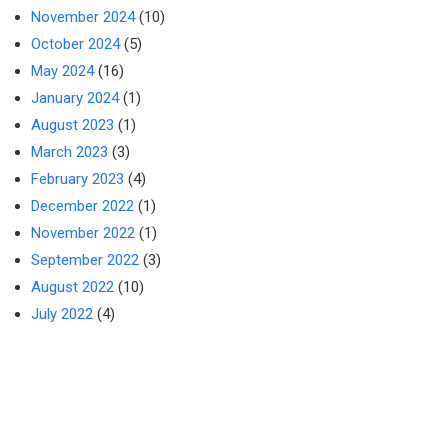
November 2024
(10)
October 2024
(5)
May 2024
(16)
January 2024
(1)
August 2023
(1)
March 2023
(3)
February 2023
(4)
December 2022
(1)
November 2022
(1)
September 2022
(3)
August 2022
(10)
July 2022
(4)