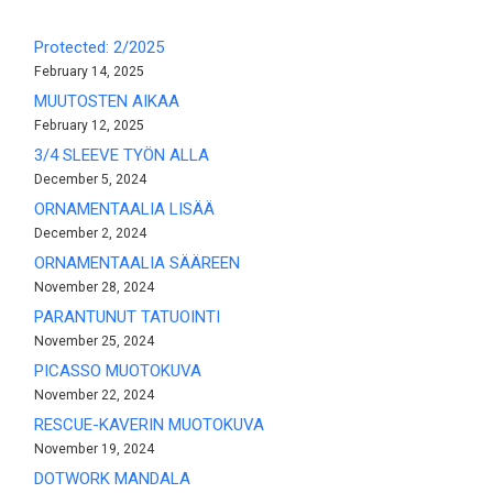
Protected: 2/2025
February 14, 2025
MUUTOSTEN AIKAA
February 12, 2025
3/4 SLEEVE TYÖN ALLA
December 5, 2024
ORNAMENTAALIA LISÄÄ
December 2, 2024
ORNAMENTAALIA SÄÄREEN
November 28, 2024
PARANTUNUT TATUOINTI
November 25, 2024
PICASSO MUOTOKUVA
November 22, 2024
RESCUE-KAVERIN MUOTOKUVA
November 19, 2024
DOTWORK MANDALA