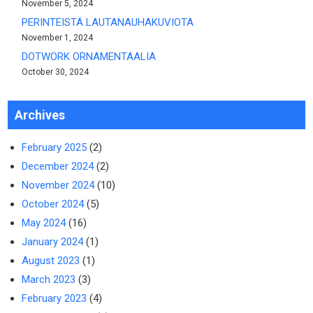
November 5, 2024
PERINTEISTÄ LAUTANAUHAKUVIOTA
November 1, 2024
DOTWORK ORNAMENTAALIA
October 30, 2024
Archives
February 2025
(2)
December 2024
(2)
November 2024
(10)
October 2024
(5)
May 2024
(16)
January 2024
(1)
August 2023
(1)
March 2023
(3)
February 2023
(4)