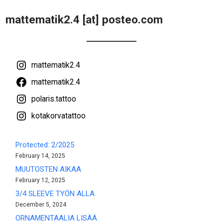
mattematik2.4 [at] posteo.com
mattematik2.4
mattematik2.4
polaris.tattoo
kotakorvatattoo
Protected: 2/2025
February 14, 2025
MUUTOSTEN AIKAA
February 12, 2025
3/4 SLEEVE TYÖN ALLA
December 5, 2024
ORNAMENTAALIA LISÄÄ