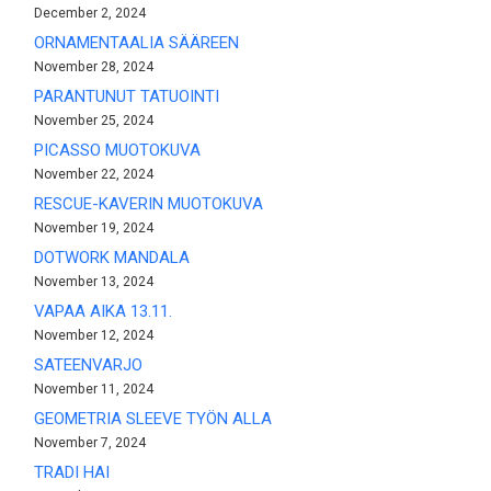
December 2, 2024
ORNAMENTAALIA SÄÄREEN
November 28, 2024
PARANTUNUT TATUOINTI
November 25, 2024
PICASSO MUOTOKUVA
November 22, 2024
RESCUE-KAVERIN MUOTOKUVA
November 19, 2024
DOTWORK MANDALA
November 13, 2024
VAPAA AIKA 13.11.
November 12, 2024
SATEENVARJO
November 11, 2024
GEOMETRIA SLEEVE TYÖN ALLA
November 7, 2024
TRADI HAI